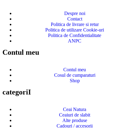
Despre noi
Contact
Politica de livrare si retur
Politica de utilizare Cookie-uri
Politica de Confidentialitate
ANPC
Contul meu
Contul meu
Cosul de cumparaturi
Shop
categoriI
Ceai Natura
Ceaiuri de slabit
Alte produse
Cadouri / accesorii