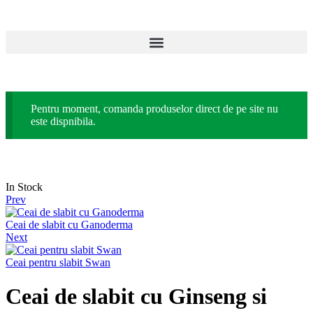
Pentru moment, comanda produselor direct de pe site nu
este dispnibila.
In Stock
Prev
Ceai de slabit cu Ganoderma
Next
Ceai pentru slabit Swan
Ceai de slabit cu Ginseng si